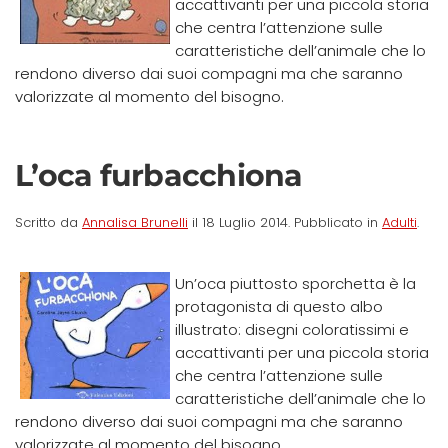
accattivanti per una piccola storia
che centra l’attenzione sulle
caratteristiche dell’animale che lo
rendono diverso dai suoi compagni ma che saranno
valorizzate al momento del bisogno.
L’oca furbacchiona
Scritto da
Annalisa Brunelli
il
18 Luglio 2014
. Pubblicato in
Adulti
.
Un’oca piuttosto sporchetta è la
protagonista di questo albo
illustrato: disegni coloratissimi e
accattivanti per una piccola storia
che centra l’attenzione sulle
caratteristiche dell’animale che lo
rendono diverso dai suoi compagni ma che saranno
valorizzate al momento del bisogno.