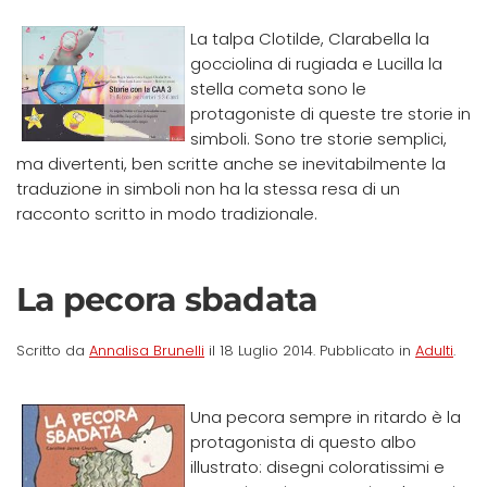
La talpa Clotilde, Clarabella la
gocciolina di rugiada e Lucilla la
stella cometa sono le
protagoniste di queste tre storie in
simboli. Sono tre storie semplici,
ma divertenti, ben scritte anche se inevitabilmente la
traduzione in simboli non ha la stessa resa di un
racconto scritto in modo tradizionale.
La pecora sbadata
Scritto da
Annalisa Brunelli
il
18 Luglio 2014
. Pubblicato in
Adulti
.
Una pecora sempre in ritardo è la
protagonista di questo albo
illustrato: disegni coloratissimi e