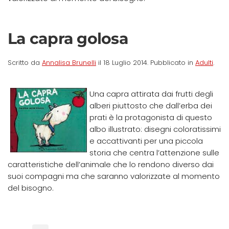
La capra golosa
Scritto da
Annalisa Brunelli
il
18 Luglio 2014
. Pubblicato in
Adulti
.
Una capra attirata dai frutti degli
alberi piuttosto che dall’erba dei
prati è la protagonista di questo
albo illustrato: disegni coloratissimi
e accattivanti per una piccola
storia che centra l’attenzione sulle
caratteristiche dell’animale che lo rendono diverso dai
suoi compagni ma che saranno valorizzate al momento
del bisogno.