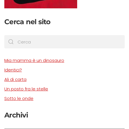
Cerca nel sito
Mia mamma è un dinosauro
Identici?
Ali di carta
Un posto fra le stelle
Sotto le onde
Archivi