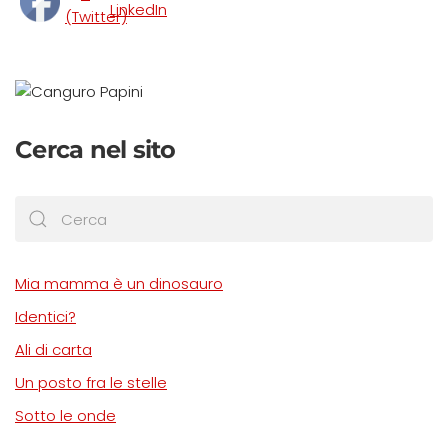
Cerca nel sito
Mia mamma è un dinosauro
Identici?
Ali di carta
Un posto fra le stelle
Sotto le onde