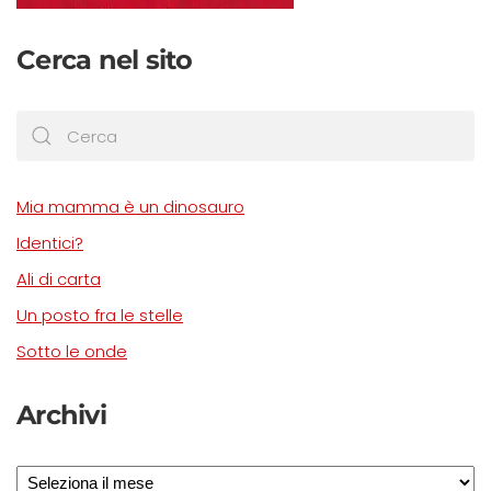
Cerca nel sito
Mia mamma è un dinosauro
Identici?
Ali di carta
Un posto fra le stelle
Sotto le onde
Archivi
Archivi