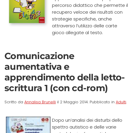
percorso didattico che permette il
recupero veloce dei risultati con
strategie specifiche, anche
attraverso l’utilizzo delle carte
gioco allegate al testo.
Comunicazione
aumentativa e
apprendimento della letto-
scrittura 1 (con cd-rom)
Scritto da
Annalisa Brunelli
il
2 Maggio 2014
. Pubblicato in
Adulti
.
Dopo un’analisi dei disturbi dello
spettro autistico e delle varie