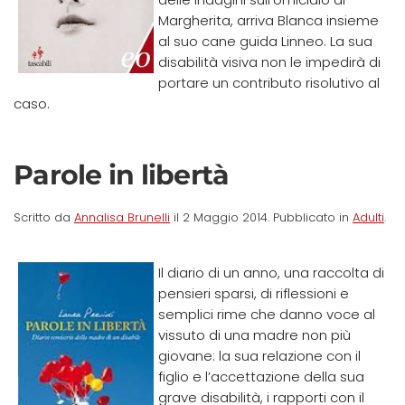
Margherita, arriva Blanca insieme
al suo cane guida Linneo. La sua
disabilità visiva non le impedirà di
portare un contributo risolutivo al
caso.
Parole in libertà
Scritto da
Annalisa Brunelli
il
2 Maggio 2014
. Pubblicato in
Adulti
.
Il diario di un anno, una raccolta di
pensieri sparsi, di riflessioni e
semplici rime che danno voce al
vissuto di una madre non più
giovane: la sua relazione con il
figlio e l’accettazione della sua
grave disabilità, i rapporti con il