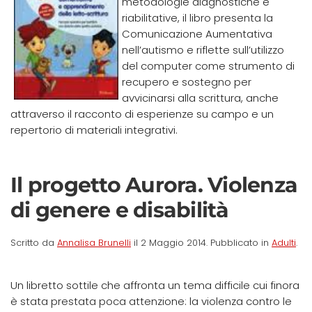
metodologie diagnostiche e
riabilitative, il libro presenta la
Comunicazione Aumentativa
nell’autismo e riflette sull’utilizzo
del computer come strumento di
recupero e sostegno per
avvicinarsi alla scrittura, anche
attraverso il racconto di esperienze su campo e un
repertorio di materiali integrativi.
Il progetto Aurora. Violenza
di genere e disabilità
Scritto da
Annalisa Brunelli
il
2 Maggio 2014
. Pubblicato in
Adulti
.
Un libretto sottile che affronta un tema difficile cui finora
è stata prestata poca attenzione: la violenza contro le