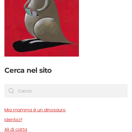
Cerca nel sito
Mia mamma è un dinosauro
Identici?
Ali di carta