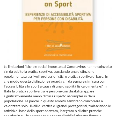
Le limitazioni fisiche e sociali imposte dal Coronavirus hanno coinvolto
sin da subito la pratica sportiva, tracciando una distinzione
regolamentata tra livelli professionistici e pratica sportiva di base. In
che modo questa distinzione riguarda chi da sempre si misura con
l’
accessibilità allo sport
a causa di una disabilità fisica o mentale? In
Italia la pratica sportiva tra le persone con disabilità appare
significativamente meno diffusa rispetto al complesso della
popolazione. Le parole in questo ambito sembrano concorrere a
valorizzare solo i livelli di vertice e i grandi protagonisti, tralasciando le
attività di base dello
sport adattato, integrato
o di altre pratiche