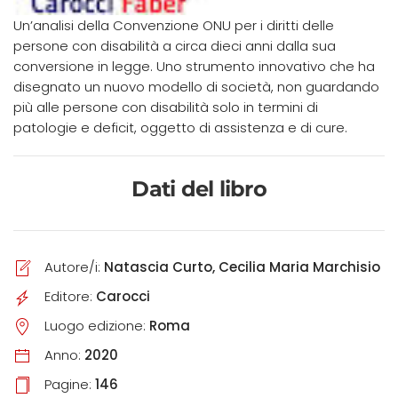
Un’analisi della Convenzione ONU per i diritti delle
persone con disabilità a circa dieci anni dalla sua
conversione in legge. Uno strumento innovativo che ha
disegnato un nuovo modello di società, non guardando
più alle persone con disabilità solo in termini di
patologie e deficit, oggetto di assistenza e di cure.
Dati del libro
Autore/i:
Natascia Curto, Cecilia Maria Marchisio
Editore:
Carocci
Luogo edizione:
Roma
Anno:
2020
Pagine:
146