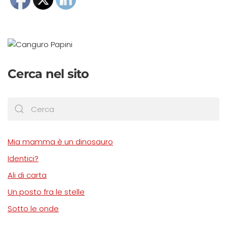
Cerca nel sito
Mia mamma è un dinosauro
Identici?
Ali di carta
Un posto fra le stelle
Sotto le onde