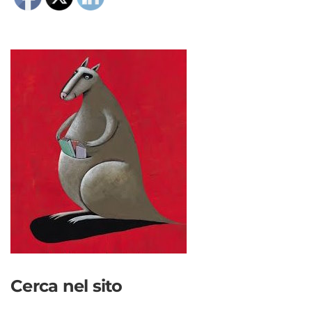
Cerca nel sito