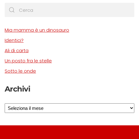
Mia mamma è un dinosauro
Identici?
Ali di carta
Un posto fra le stelle
Sotto le onde
Archivi
Archivi