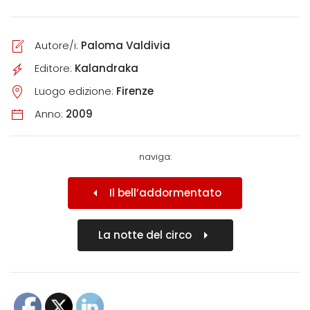
Autore/i:
Paloma Valdivia
Editore:
Kalandraka
Luogo edizione:
Firenze
Anno:
2009
naviga:
Il bell’addormentato
La notte del circo