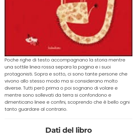
Poche righe di testo accompagnano la storia mentre
una sottile linea rossa separa la pagina e i suoi
protagonisti. Sopra e sotto, ci sono tante persone che
vivono allo stesso modo ma si considerano molto
diverse. Tutti però prima o poi sognano di volare e
mentre sono sollevati da terra si confondono e
dimenticano linee e confini, scoprendo che è bello ogni
tanto guardare al contrario.
Dati del libro