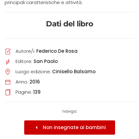
principali caratteristiche e attività.
Dati del libro
Autore/i:
Federico De Rosa
Editore:
San Paolo
Luogo edizione:
Cinisello Balsamo
Anno:
2016
Pagine:
139
naviga:
Non insegnate ai bambini