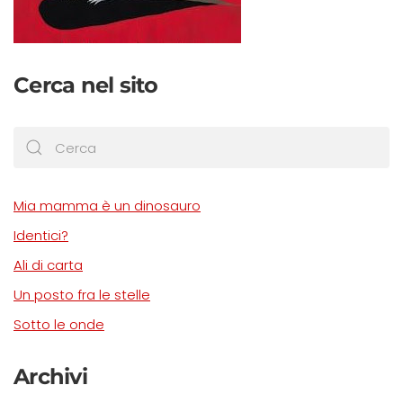
Cerca nel sito
Mia mamma è un dinosauro
Identici?
Ali di carta
Un posto fra le stelle
Sotto le onde
Archivi