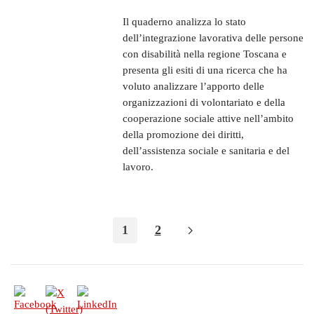
Il quaderno analizza lo stato
dell’integrazione lavorativa delle persone
con disabilità nella regione Toscana e
presenta gli esiti di una ricerca che ha
voluto analizzare l’apporto delle
organizzazioni di volontariato e della
cooperazione sociale attive nell’ambito
della promozione dei diritti,
dell’assistenza sociale e sanitaria e del
lavoro.
1
2