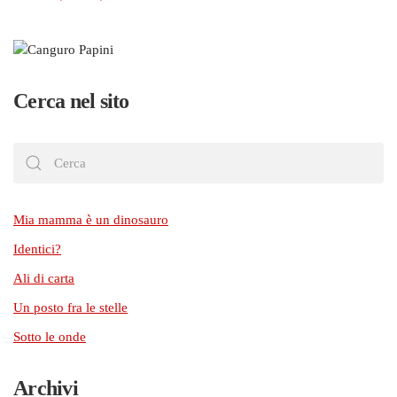
Cerca nel sito
Mia mamma è un dinosauro
Identici?
Ali di carta
Un posto fra le stelle
Sotto le onde
Archivi