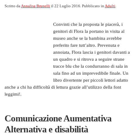
Scritto da
Annalisa Brunelli
il
22 Luglio 2016
. Pubblicato in
Adulti
.
Convinti che la proposta le piacerà, i
genitori di Flora la portano in visita al
museo anche se la bambina avrebbe
preferito fare tutt’altro. Prevenuta e
annoiata, Flora lascia i genitori davanti a
un quadro e si ritrova a seguire strane
tracce blu che la condurranno di sala in
sala fino ad un imprevedibile finale. Un
libro divertente per piccoli lettori adatto
anche a chi ha difficoltà di lettura grazie all’utilizzo della font
leggimi!.
Comunicazione Aumentativa
Alternativa e disabilità