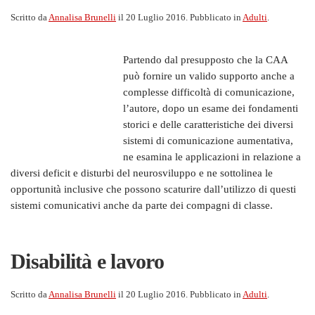
Scritto da
Annalisa Brunelli
il
20 Luglio 2016
. Pubblicato in
Adulti
.
Partendo dal presupposto che la CAA
può fornire un valido supporto anche a
complesse difficoltà di comunicazione,
l’autore, dopo un esame dei fondamenti
storici e delle caratteristiche dei diversi
sistemi di comunicazione aumentativa,
ne esamina le applicazioni in relazione a
diversi deficit e disturbi del neurosviluppo e ne sottolinea le
opportunità inclusive che possono scaturire dall’utilizzo di questi
sistemi comunicativi anche da parte dei compagni di classe.
Disabilità e lavoro
Scritto da
Annalisa Brunelli
il
20 Luglio 2016
. Pubblicato in
Adulti
.