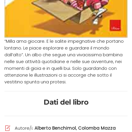
“Milla ama giocare. E le salite impegnative che portano
lontano. Le piace esplorare e guardare il mondo
dall’alto”. Un albo che segue una vivacissima bambina
nelle sue attività quotidiane e nelle sue avventure, nei
momenti di gioia e in quelli bui. Solo guardando con
attenzione le illustrazioni ci si accorge che sotto il
vestitino spunta una protesi.
Dati del libro
Autore/i:
Alberto Benchimol, Colomba Mazza