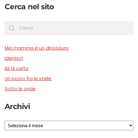
Cerca nel sito
Mia mamma è un dinosauro
Identici?
Ali di carta
Un posto fra le stelle
Sotto le onde
Archivi
Archivi