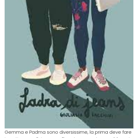
Gemma e Padma sono diversissime, la prima deve fare