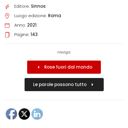
Editore:
Sinnos
Luogo edizione:
Roma
Anno:
2021
Pagine:
143
naviga:
Rose fuori dal mondo
Le parole possono tutto