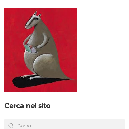
Cerca nel sito