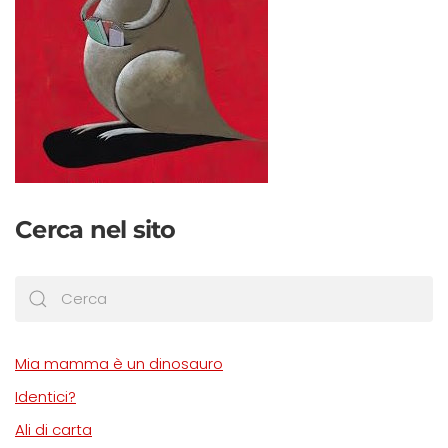
Cerca nel sito
Mia mamma è un dinosauro
Identici?
Ali di carta