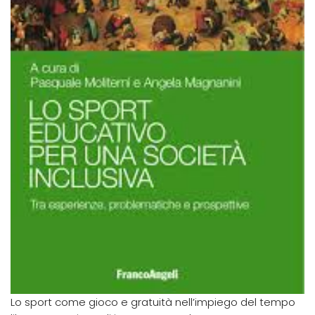
Lo sport come gioco e gratuità nell’impiego del tempo