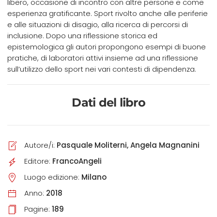
libero, occasione di incontro con altre persone e come
esperienza gratificante. Sport rivolto anche alle periferie
e alle situazioni di disagio, alla ricerca di percorsi di
inclusione. Dopo una riflessione storica ed
epistemologica gli autori propongono esempi di buone
pratiche, di laboratori attivi insieme ad una riflessione
sull’utilizzo dello sport nei vari contesti di dipendenza.
Dati del libro
Autore/i:
Pasquale Moliterni, Angela Magnanini
Editore:
FrancoAngeli
Luogo edizione:
Milano
Anno:
2018
Pagine:
189