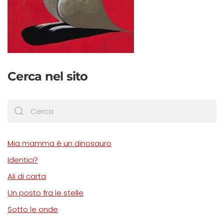
Cerca nel sito
Mia mamma è un dinosauro
Identici?
Ali di carta
Un posto fra le stelle
Sotto le onde