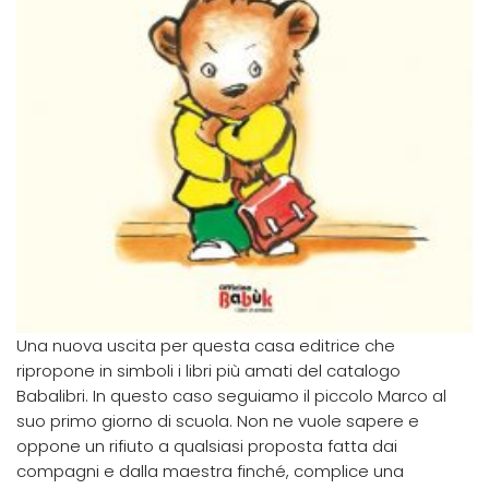
Una nuova uscita per questa casa editrice che
ripropone in simboli i libri più amati del catalogo
Babalibri. In questo caso seguiamo il piccolo Marco al
suo primo giorno di scuola. Non ne vuole sapere e
oppone un rifiuto a qualsiasi proposta fatta dai
compagni e dalla maestra finché, complice una