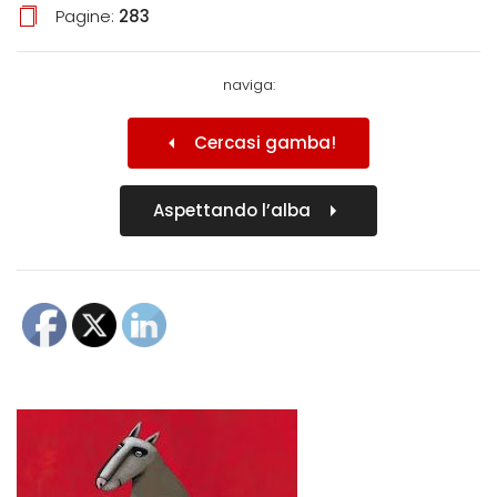
Pagine:
283
naviga:
Cercasi gamba!
Aspettando l’alba