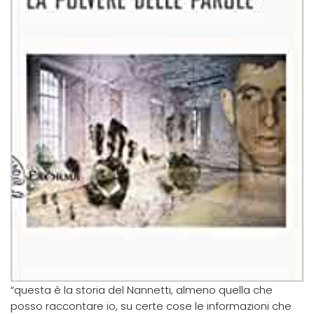
“questa è la storia del Nannetti, almeno quella che
posso raccontare io, su certe cose le informazioni che