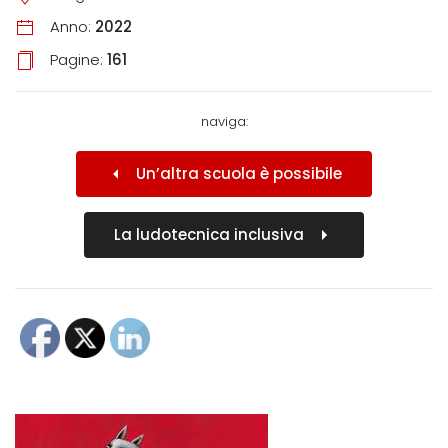
Anno:
2022
Pagine:
161
naviga:
Un’altra scuola è possibile
La ludotecnica inclusiva