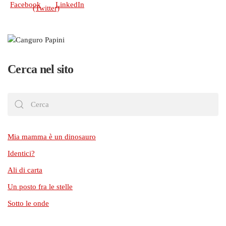
Cerca nel sito
Mia mamma è un dinosauro
Identici?
Ali di carta
Un posto fra le stelle
Sotto le onde