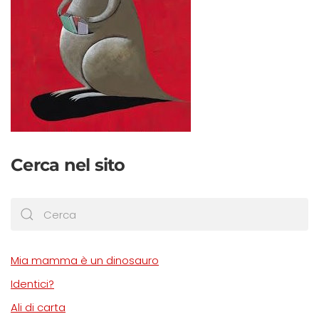
Cerca nel sito
Mia mamma è un dinosauro
Identici?
Ali di carta