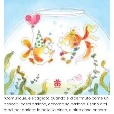
“Comunque, è sbagliato quando si dice “muto come un
pesce”; i pesci parlano, eccome se parlano. Usano altri
modi per parlare: le bolle, le pinne, e altre cose ancora”.