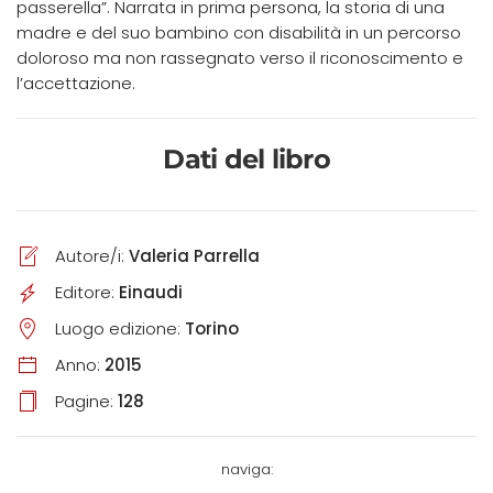
passerella”. Narrata in prima persona, la storia di una
madre e del suo bambino con disabilità in un percorso
doloroso ma non rassegnato verso il riconoscimento e
l’accettazione.
Dati del libro
Autore/i:
Valeria Parrella
Editore:
Einaudi
Luogo edizione:
Torino
Anno:
2015
Pagine:
128
naviga: