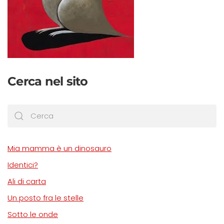
Cerca nel sito
Mia mamma è un dinosauro
Identici?
Ali di carta
Un posto fra le stelle
Sotto le onde