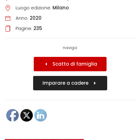
Luogo edizione:
Milano
Anno:
2020
Pagine:
235
naviga:
Scatto di famiglia
Imparare a cadere