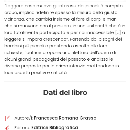
“Leggere cosa muove gli interessi dei piccoli è compito
arduo, implica ridefinire spesso la misura della giusta
vicinanza, che cambia insieme al fare di corpi e mani
che si muovono con il pensiero, in una unitarietà che è in
loro totalmente partecipata e per noi inaccessibile […] a
leggere si impara crescendo”. Partendo dai bisogni dei
bambini più piccoli e prestando ascolto alle loro
richieste, l’autrice propone una rilettura dell’opera di
alcuni grandi pedagogisti del passato e analizza le
diverse proposte per la prima infanzia mettendone in
luce aspetti positivi e criticità.
Dati del libro
Autore/i:
Francesca Romana Grasso
Editore:
Editrice Bibliografica