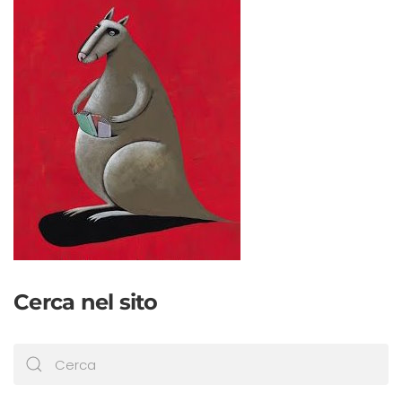
Cerca nel sito