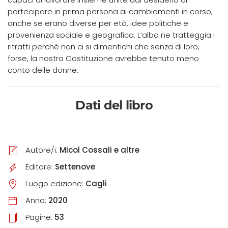
partecipare in prima persona ai cambiamenti in corso,
anche se erano diverse per età, idee politiche e
provenienza sociale e geografica. L’albo ne tratteggia i
ritratti perché non ci si dimentichi che senza di loro,
forse, la nostra Costituzione avrebbe tenuto meno
conto delle donne.
Dati del libro
Autore/i:
Micol Cossali e altre
Editore:
Settenove
Luogo edizione:
Cagli
Anno:
2020
Pagine:
53