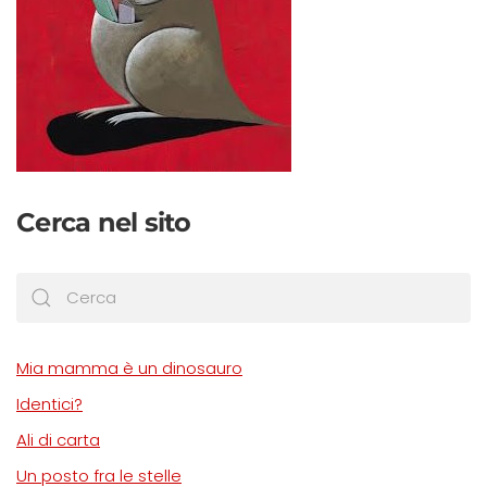
Cerca nel sito
Mia mamma è un dinosauro
Identici?
Ali di carta
Un posto fra le stelle