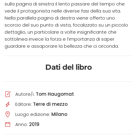
sulla pagina di sinistra il lento passare del tempo che
vede il protagonista nelle diverse fasi della sua vita.
Nella parallela pagina di destra viene offerto uno
scorcio del suo punto di vista, focalizzato su un piccolo
dettaglio, un particolare a volte insignificante che
sottolinea invece la forza e l’importanza di saper
guardare e assaporare la bellezza che ci circonda.
Dati del libro
Autore/i:
Tom Haugomat
Editore:
Terre di mezzo
Luogo edizione:
Milano
Anno:
2019