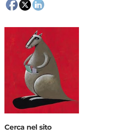
Cerca nel sito