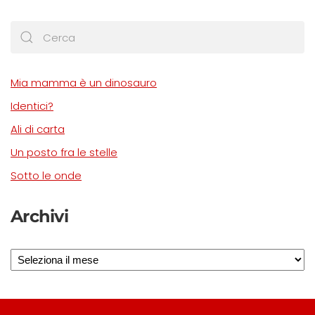
Mia mamma è un dinosauro
Identici?
Ali di carta
Un posto fra le stelle
Sotto le onde
Archivi
Archivi