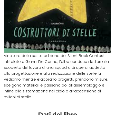
Vincitore della sesta edizione del Silent Book Contest,
intitolato a Gianni De Conno, l’albo conduce i lettori alla
scoperta del lavoro di una squadra di operai addetta
alla progettazione e alla realizzazione delle stelle. Li
vediamo mentre elaborano progetti, prendono misure,
scelgono materiali e passano poi all’assemblaggio e
infine alla sistemazione nel cielo e all’accensione di
milioni di stelle.
Dati del libro