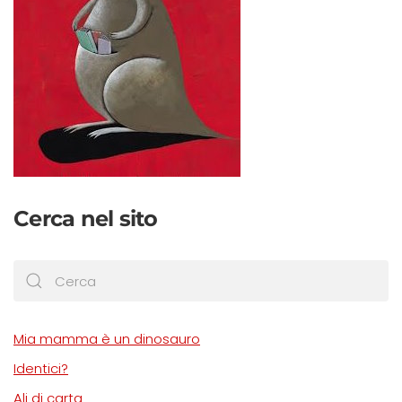
Cerca nel sito
Mia mamma è un dinosauro
Identici?
Ali di carta