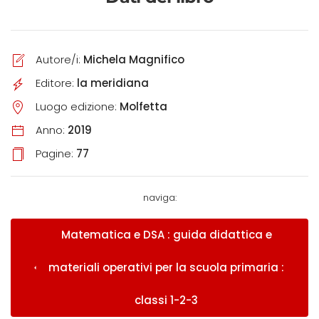
Autore/i:
Michela Magnifico
Editore:
la meridiana
Luogo edizione:
Molfetta
Anno:
2019
Pagine:
77
naviga:
Matematica e DSA : guida didattica e
materiali operativi per la scuola primaria :
classi 1-2-3