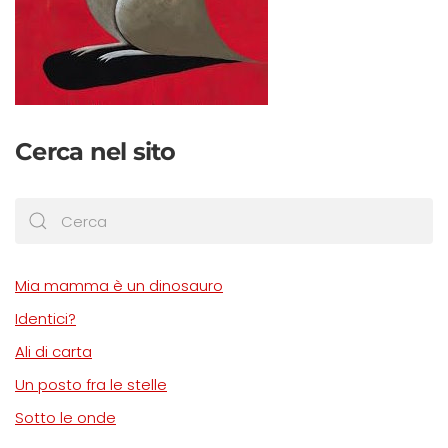
Cerca nel sito
Mia mamma è un dinosauro
Identici?
Ali di carta
Un posto fra le stelle
Sotto le onde