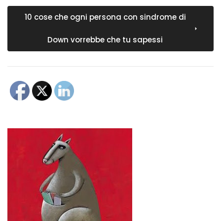
10 cose che ogni persona con sindrome di
Down vorrebbe che tu sapessi