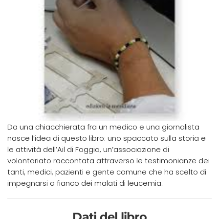
Da una chiacchierata fra un medico e una giornalista
nasce l’idea di questo libro: uno spaccato sulla storia e
le attività dell’Ail di Foggia, un’associazione di
volontariato raccontata attraverso le testimonianze dei
tanti, medici, pazienti e gente comune che ha scelto di
impegnarsi a fianco dei malati di leucemia.
Dati del libro