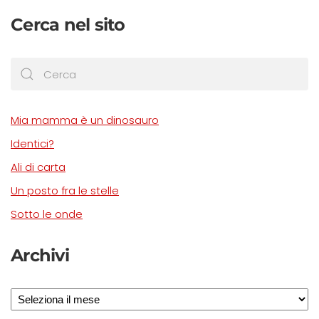
Cerca nel sito
Mia mamma è un dinosauro
Identici?
Ali di carta
Un posto fra le stelle
Sotto le onde
Archivi
Archivi