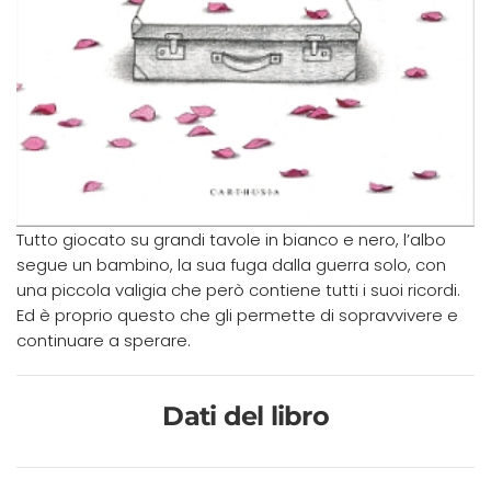
Tutto giocato su grandi tavole in bianco e nero, l’albo
segue un bambino, la sua fuga dalla guerra solo, con
una piccola valigia che però contiene tutti i suoi ricordi.
Ed è proprio questo che gli permette di sopravvivere e
continuare a sperare.
Dati del libro