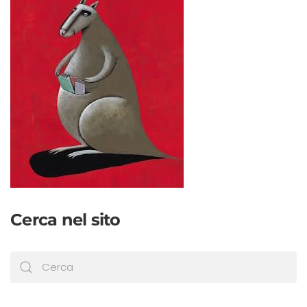
Cerca nel sito