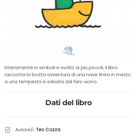
Interamente in simboli e rivolto ai più piccoli, il libro
racconta la brutta avventura di una nave finita in mezzo
a una tempesta e salvata dal faro vicino.
Dati del libro
Autore/i:
Teo Cozza