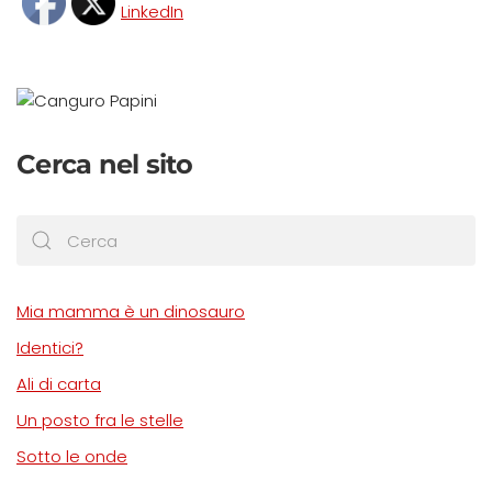
Cerca nel sito
Mia mamma è un dinosauro
Identici?
Ali di carta
Un posto fra le stelle
Sotto le onde