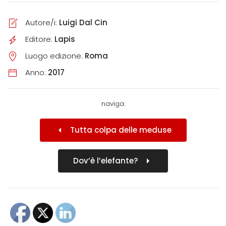
Autore/i:
Luigi Dal Cin
Editore:
Lapis
Luogo edizione:
Roma
Anno:
2017
naviga:
Tutta colpa delle meduse
Dov’è l’elefante?