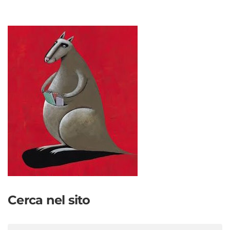
Cerca nel sito