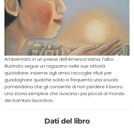
Ambientato in un paese dell’America latina, l’albo
illustrato segue un ragazzino nelle sue attività
quotidiane: insieme agli amici raccoglie rifiuti per
guadagnare qualche soldo e frequenta una scuola
pomeridiana che gli consente di non perdere il lavoro.
Una storia semplice che avvicina i più piccoli al mondo
dei bambini lavoratori.
Dati del libro