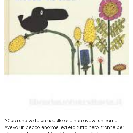
“C’era una volta un uccello che non aveva un nome.
Aveva un becco enorme, ed era tutto nero, tranne per