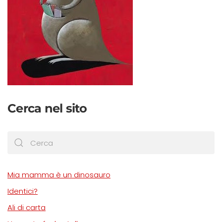
Cerca nel sito
Mia mamma è un dinosauro
Identici?
Ali di carta