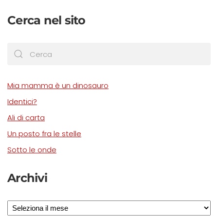
Cerca nel sito
Mia mamma è un dinosauro
Identici?
Ali di carta
Un posto fra le stelle
Sotto le onde
Archivi
Archivi