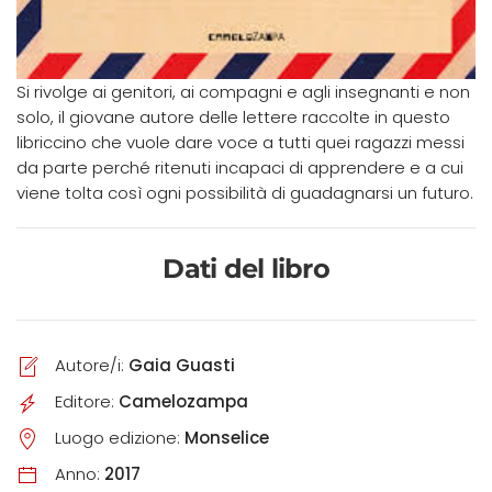
Si rivolge ai genitori, ai compagni e agli insegnanti e non
solo, il giovane autore delle lettere raccolte in questo
libriccino che vuole dare voce a tutti quei ragazzi messi
da parte perché ritenuti incapaci di apprendere e a cui
viene tolta così ogni possibilità di guadagnarsi un futuro.
Dati del libro
Autore/i:
Gaia Guasti
Editore:
Camelozampa
Luogo edizione:
Monselice
Anno:
2017