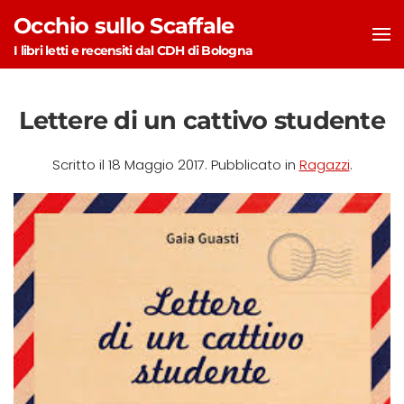
Occhio sullo Scaffale
Skip to main content
I libri letti e recensiti dal CDH di Bologna
Lettere di un cattivo studente
Scritto il
18 Maggio 2017
. Pubblicato in
Ragazzi
.