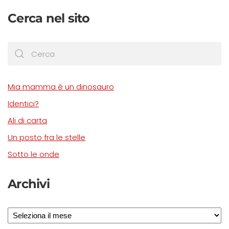
Cerca nel sito
Mia mamma è un dinosauro
Identici?
Ali di carta
Un posto fra le stelle
Sotto le onde
Archivi
Archivi