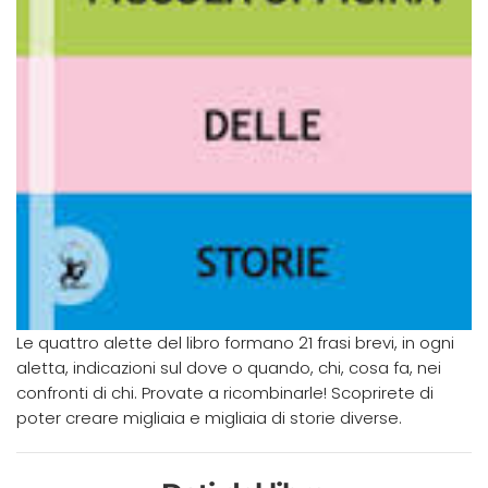
Le quattro alette del libro formano 21 frasi brevi, in ogni
aletta, indicazioni sul dove o quando, chi, cosa fa, nei
confronti di chi. Provate a ricombinarle! Scoprirete di
poter creare migliaia e migliaia di storie diverse.