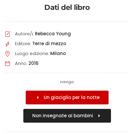
Dati del libro
Autore/i:
Rebecca Young
Editore:
Terre di mezzo
Luogo edizione:
Milano
Anno:
2016
naviga:
Un giaciglio per la notte
Non insegnate ai bambini