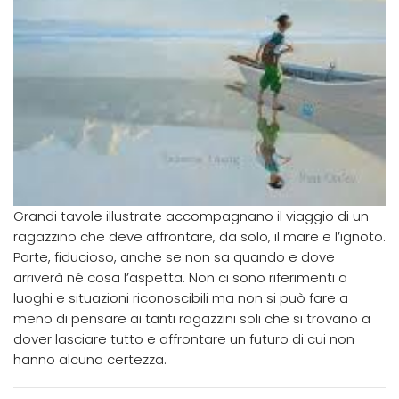
Grandi tavole illustrate accompagnano il viaggio di un
ragazzino che deve affrontare, da solo, il mare e l’ignoto.
Parte, fiducioso, anche se non sa quando e dove
arriverà né cosa l’aspetta. Non ci sono riferimenti a
luoghi e situazioni riconoscibili ma non si può fare a
meno di pensare ai tanti ragazzini soli che si trovano a
dover lasciare tutto e affrontare un futuro di cui non
hanno alcuna certezza.