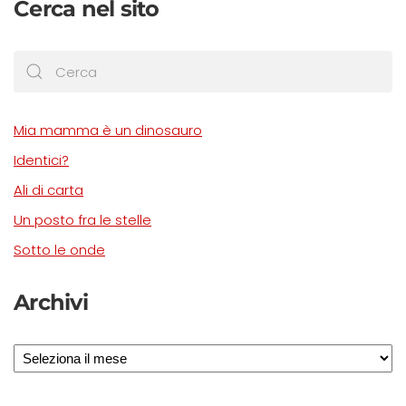
Cerca nel sito
Mia mamma è un dinosauro
Identici?
Ali di carta
Un posto fra le stelle
Sotto le onde
Archivi
Archivi